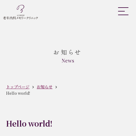
お知らせ
News
トップページ
お知らせ
Hello world!
Hello world!