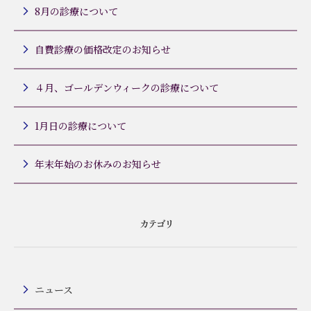
8月の診療について
自費診療の価格改定のお知らせ
４月、ゴールデンウィークの診療について
1月日の診療について
年末年始のお休みのお知らせ
カテゴリ
ニュース